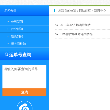
新闻分类
您现在的位置：
网站首页
> 新闻中心
公司新闻
2013年12月燃油附加费
行业新闻
EMS邮件禁止寄递的物品
物流知识
报关商检知
运单号查询