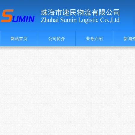
网站首页
公司简介
业务介绍
新闻