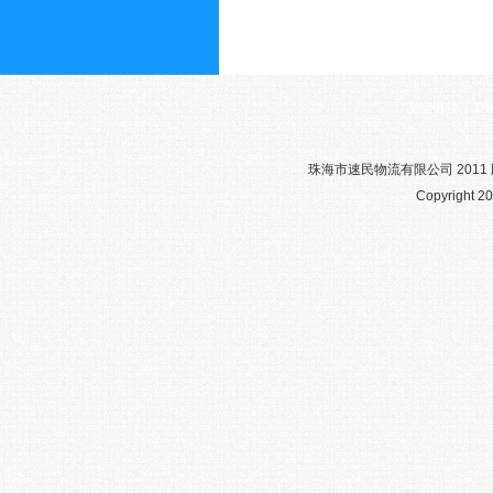
友情链接：
D
珠海市速民物流有限公司 2011 版权
Copyright 20