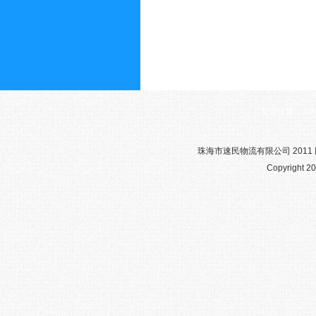
友情链接：
D
珠海市速民物流有限公司 2011 版权
Copyright 20