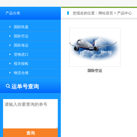
产品分类
您现在的位置：
网站首页
> 产品中心
国际快递
国际空运
国际海运
货物进口
报关报检
国际空运
物流仓储
运单号查询