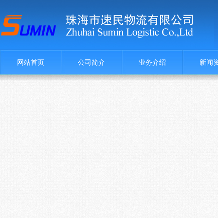
网站首页
公司简介
业务介绍
新闻