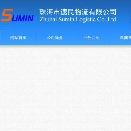
网站首页
公司简介
业务介绍
新闻