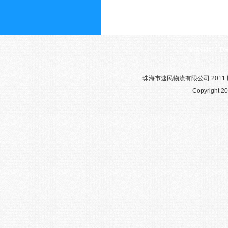
友情链接：
D
珠海市速民物流有限公司 2011 版权
Copyright 20